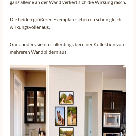
ganz alleine an der Wand verliert sich die Wirkung rasch.
Die beiden größeren Exemplare sehen da schon gleich
wirkungsvoller aus.
Ganz anders sieht es allerdings bei einer Kollektion von
mehreren Wandbildern aus.