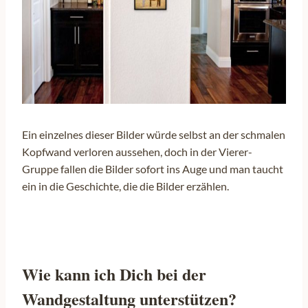
Ein einzelnes dieser Bilder würde selbst an der schmalen
Kopfwand verloren aussehen, doch in der Vierer-
Gruppe fallen die Bilder sofort ins Auge und man taucht
ein in die Geschichte, die die Bilder erzählen.
Wie kann ich Dich bei der
Wandgestaltung unterstützen?