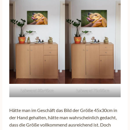
Leinwand 60x40cm
Leinwand 75x50cm
Hätte man im Geschäft das Bild der Größe 45x30cm in
der Hand gehalten, hätte man wahrscheinlich gedacht,
dass die Größe vollkommend ausreichend ist. Doch