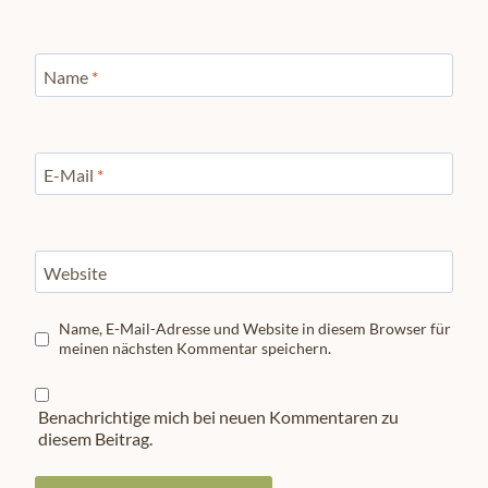
Name
*
E-Mail
*
Website
Name, E-Mail-Adresse und Website in diesem Browser für
meinen nächsten Kommentar speichern.
Benachrichtige mich bei neuen Kommentaren zu
diesem Beitrag.