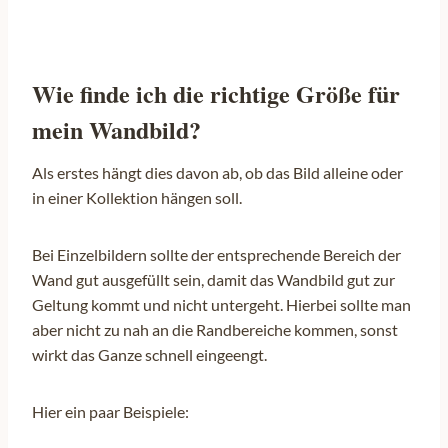
Wie finde ich die richtige Größe für
mein Wandbild?
Als erstes hängt dies davon ab, ob das Bild alleine oder
in einer Kollektion hängen soll.
Bei Einzelbildern sollte der entsprechende Bereich der
Wand gut ausgefüllt sein, damit das Wandbild gut zur
Geltung kommt und nicht untergeht. Hierbei sollte man
aber nicht zu nah an die Randbereiche kommen, sonst
wirkt das Ganze schnell eingeengt.
Hier ein paar Beispiele: