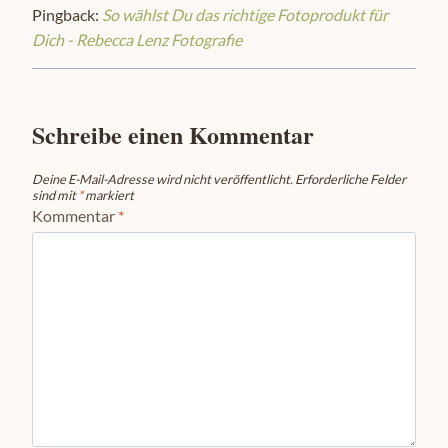
Pingback:
So wählst Du das richtige Fotoprodukt für
Dich - Rebecca Lenz Fotografie
Schreibe einen Kommentar
Deine E-Mail-Adresse wird nicht veröffentlicht.
Erforderliche Felder
sind mit
*
markiert
Kommentar
*