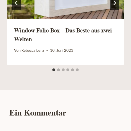
Window Folio Box – Das Beste aus zwei
Welten
Von
Rebecca Lenz
10. Juni 2023
Ein Kommentar