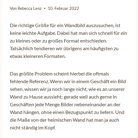
Von
Rebecca Lenz
10. Februar 2022
Die richtige Größe für ein Wandbild auszusuchen, ist
keine leichte Aufgabe. Dabei hat man sich schnell für ein
zu kleines oder zu großes Format entschieden.
Tatsächlich tendieren wir übrigens am häufigsten zu
etwas kleineren Formaten.
Das größte Problem scheint hierbei die oftmals
fehlende Referenz. Wenn wir in einem Geschäft ein Bild
sehen, wissen wir ja noch lange nicht, wie es an unserer
Wand zu Hause aussieht; gerade weil auch gerne in
Geschäften jede Menge Bilder nebeneinander an der
Wand hängen, ohne einen Bezugspunkt zu liefern. Und
die Maße von der heimischen Wand hat man ja auch
nicht ständig im Kopf.