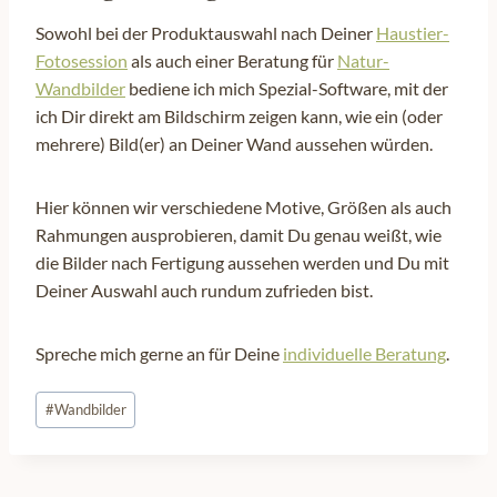
Sowohl bei der Produktauswahl nach Deiner
Haustier-
Fotosession
als auch einer Beratung für
Natur-
Wandbilder
bediene ich mich Spezial-Software, mit der
ich Dir direkt am Bildschirm zeigen kann, wie ein (oder
mehrere) Bild(er) an Deiner Wand aussehen würden.
Hier können wir verschiedene Motive, Größen als auch
Rahmungen ausprobieren, damit Du genau weißt, wie
die Bilder nach Fertigung aussehen werden und Du mit
Deiner Auswahl auch rundum zufrieden bist.
Spreche mich gerne an für Deine
individuelle Beratung
.
Schlagworte:
#
Wandbilder