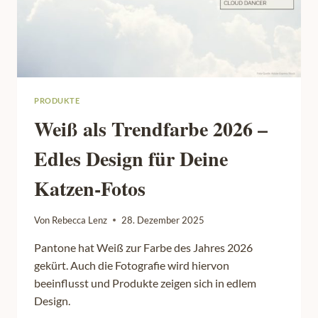
PRODUKTE
Weiß als Trendfarbe 2026 –
Edles Design für Deine
Katzen-Fotos
Von
Rebecca Lenz
28. Dezember 2025
Pantone hat Weiß zur Farbe des Jahres 2026
gekürt. Auch die Fotografie wird hiervon
beeinflusst und Produkte zeigen sich in edlem
Design.