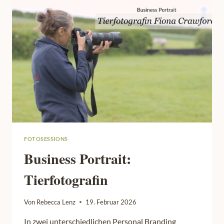
GLÜCKS
FOTOSESSIONS
Business Portrait:
Tierfotografin
Von
Rebecca Lenz
19. Februar 2026
In zwei unterschiedlichen Personal Branding