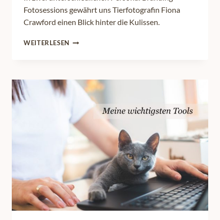
Fotosessions gewährt uns Tierfotografin Fiona
Crawford einen Blick hinter die Kulissen.
BUSINESS
WEITERLESEN
PORTRAIT:
TIERFOTOGRAFIN