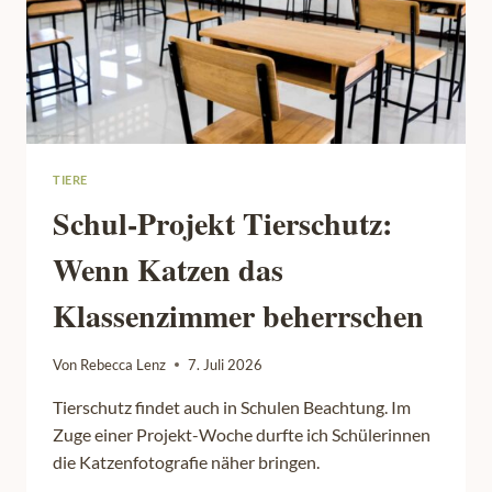
TIERE
Schul-Projekt Tierschutz:
Wenn Katzen das
Klassenzimmer beherrschen
Von
Rebecca Lenz
7. Juli 2026
Tierschutz findet auch in Schulen Beachtung. Im
Zuge einer Projekt-Woche durfte ich Schülerinnen
die Katzenfotografie näher bringen.