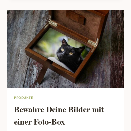
BILDRECHTE
WISSEN
SOLLTEST
PRODUKTE
Bewahre Deine Bilder mit
einer Foto-Box