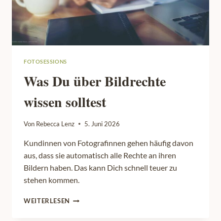
FOTOSESSIONS
Was Du über Bildrechte
wissen solltest
Von
Rebecca Lenz
5. Juni 2026
Kundinnen von Fotografinnen gehen häufig davon
aus, dass sie automatisch alle Rechte an ihren
Bildern haben. Das kann Dich schnell teuer zu
stehen kommen.
WAS
WEITERLESEN
DU
ÜBER