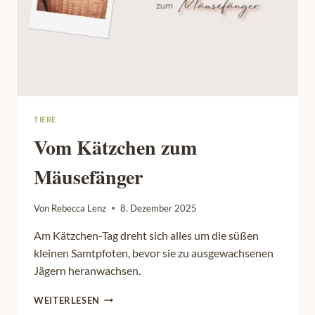
TIERE
Vom Kätzchen zum
Mäusefänger
Von
Rebecca Lenz
8. Dezember 2025
Am Kätzchen-Tag dreht sich alles um die süßen
kleinen Samtpfoten, bevor sie zu ausgewachsenen
Jägern heranwachsen.
VOM
WEITERLESEN
KÄTZCHEN